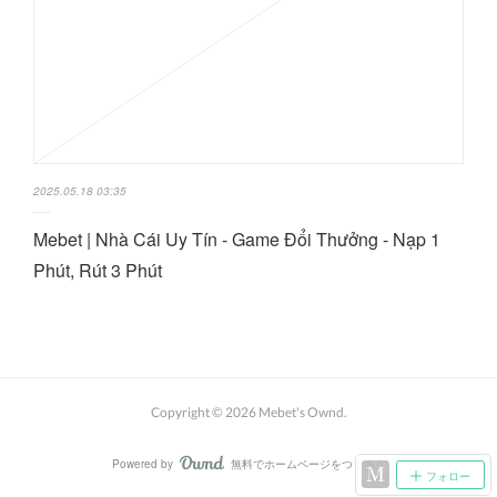
2025.05.18 03:35
Mebet | Nhà Cái Uy Tín - Game Đổi Thưởng - Nạp 1
Phút, Rút 3 Phút
Copyright ©
2026
Mebet's Ownd
.
Powered by
無料でホームページをつくろう
AmebaOwnd
フォロー